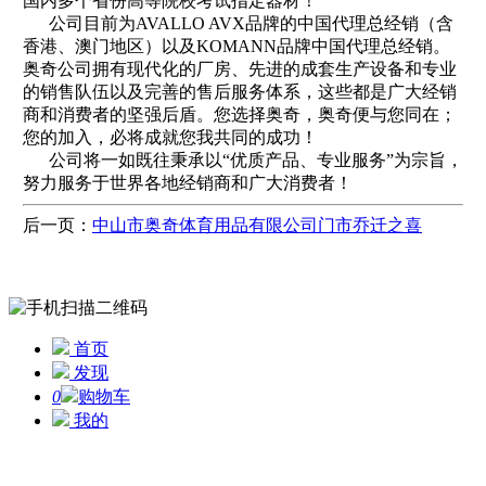
国内多个省份高等院校考试指定器材！
公司目前为AVALLO AVX品牌的中国代理总经销（含
香港、澳门地区）以及KOMANN品牌中国代理总经销。
奥奇公司拥有现代化的厂房、先进的成套生产设备和专业
的销售队伍以及完善的售后服务体系，这些都是广大经销
商和消费者的坚强后盾。您选择奥奇，奥奇便与您同在；
您的加入，必将成就您我共同的成功！
公司将一如既往秉承以“优质产品、专业服务”为宗旨，
努力服务于世界各地经销商和广大消费者！
后一页：
中山市奥奇体育用品有限公司门市乔迁之喜
首页
发现
0
购物车
我的