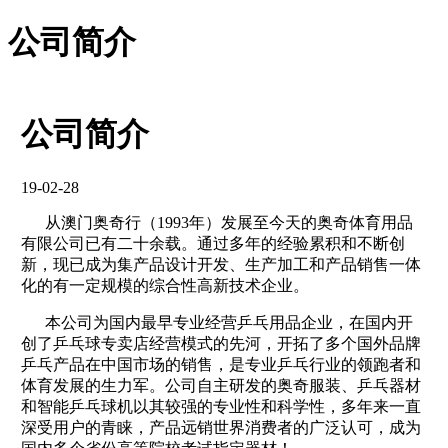
公司简介
公司简介
19-02-28
从澳门奥奇行（1993年）发展至今天的奥奇体育用品
有限公司已有二十余载。通过多年的经验累积和不断创
新，现已成为集产品设计开发、生产加工和产品销售一体
化的有一定规模的综合性高新技术企业。
本公司为国内最早专业经营乒乓用品企业，在国内开
创了乒乓球专卖店经营模式的先河，开拓了多个国外品牌
乒乓产品在中国市场的销售，是专业乒乓行业的领跑者和
体育发展的生力军。公司自主研发的奥奇服装、乒乓器材
和智能乒乓球机以其较强的专业性和科学性，多年来一直
深受用户的青睐，产品远销世界消费者的广泛认可，成为