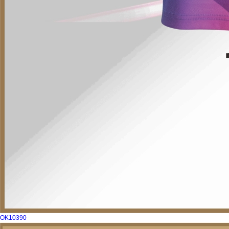
OK10390