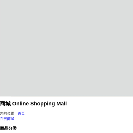
商城
Online Shopping Mall
您的位置：
首页
在线商城
商品分类