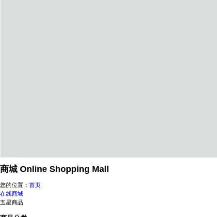
商城
Online Shopping Mall
您的位置：
首页
在线商城
五星商品