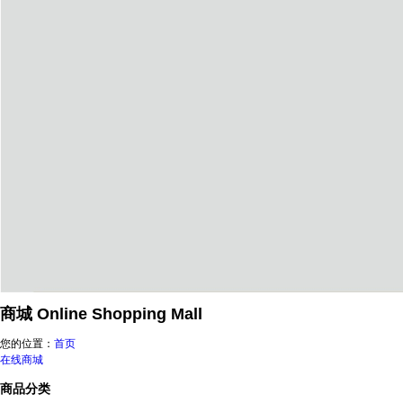
商城
Online Shopping Mall
您的位置：
首页
在线商城
商品分类