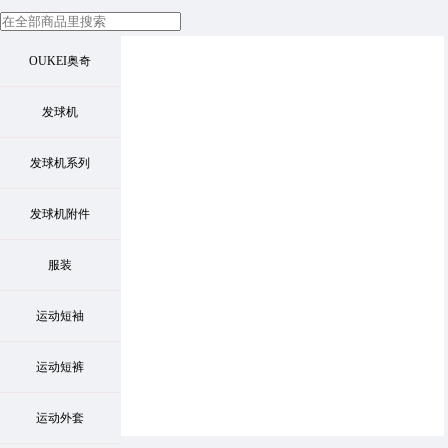
OUKEI奥奇
发球机
发球机系列
发球机附件
服装
运动短袖
运动短裤
运动外套