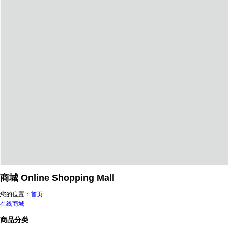
商城
Online Shopping Mall
您的位置：
首页
在线商城
商品分类