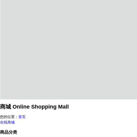
商城
Online Shopping Mall
您的位置：
首页
在线商城
商品分类