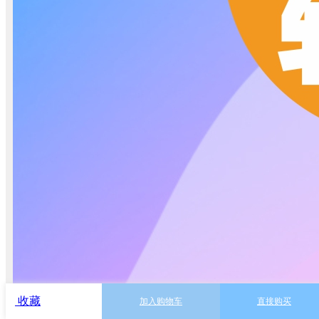
收藏
加入购物车
直接购买