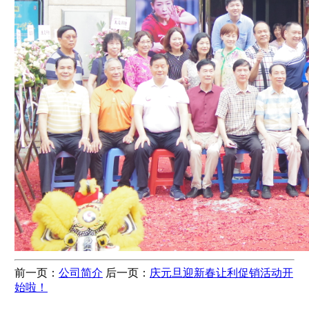
前一页：
公司简介
后一页：
庆元旦迎新春让利促销活动开
始啦！