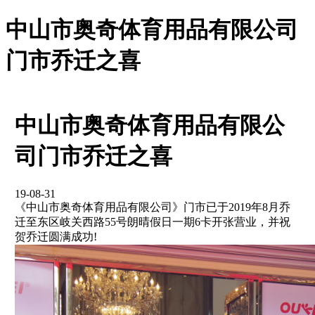
中山市奥奇体育用品有限公司
门市乔迁之喜
中山市奥奇体育用品有限公
司门市乔迁之喜
19-08-31
《中山市奥奇体育用品有限公司》门市已于2019年8月乔
迁至东区岐关西路55号朗晴假日一期6卡开张营业，并祝
贺乔迁圆满成功!