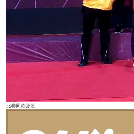
比赛同款套装